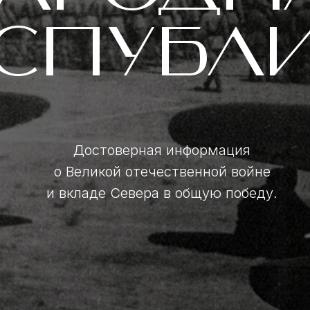
ЕСПУБЛ
Достоверная информация
о Великой отечественной войне
и вкладе Севера в общую победу.