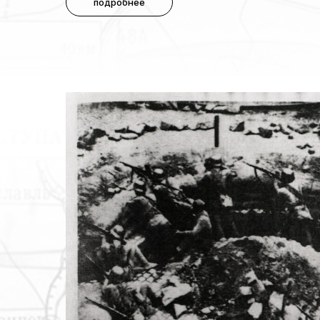
подробнее