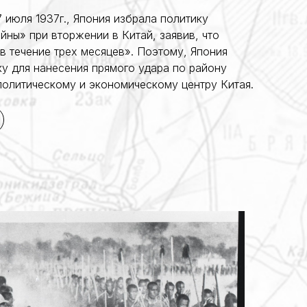
 июля 1937г., Япония избрала политику
ны» при вторжении в Китай, заявив, что
в течение трех месяцев». Поэтому, Япония
у для нанесения прямого удара по району
политическому и экономическому центру Китая.