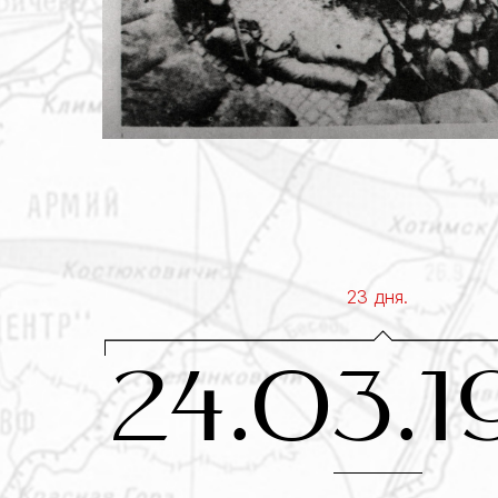
23 дня.
24.03.1