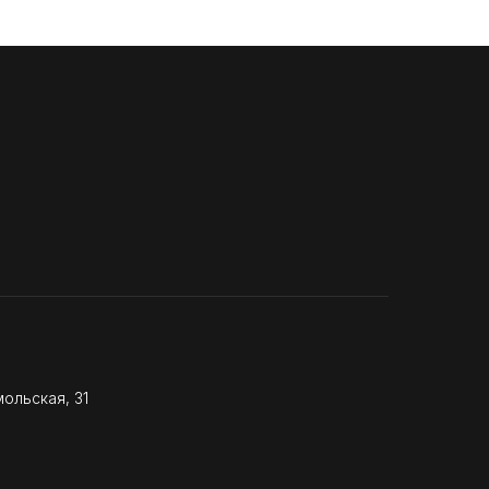
ольская, 31