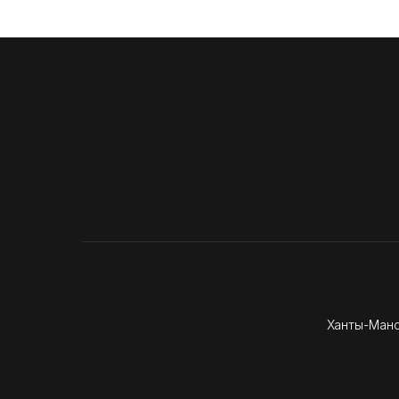
Ханты-Манс