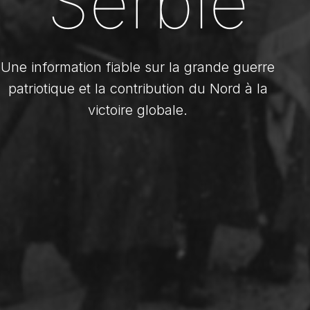
Serbie
Une information fiable sur la grande guerre
patriotique et la contribution du Nord à la
victoire globale.