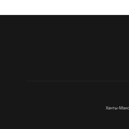
Ханты-Манс