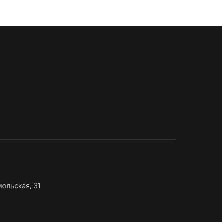
ольская, 31